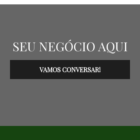
SEU NEGÓCIO AQUI
VAMOS CONVERSAR!