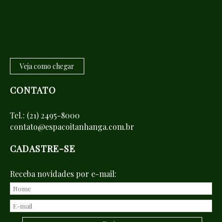
Veja como chegar
CONTATO
Tel.:
(21) 2495-8000
contato@espacoitanhanga.com.br
CADASTRE-SE
Receba novidades por e-mail: