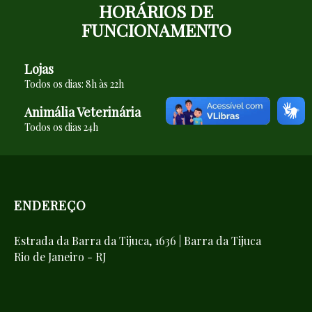
HORÁRIOS DE
FUNCIONAMENTO
Lojas
Todos os dias:
8h às 22h
Animália Veterinária
Todos os dias
24h
ENDEREÇO
Estrada da Barra da Tijuca, 1636 | Barra da Tijuca
Rio de Janeiro - RJ